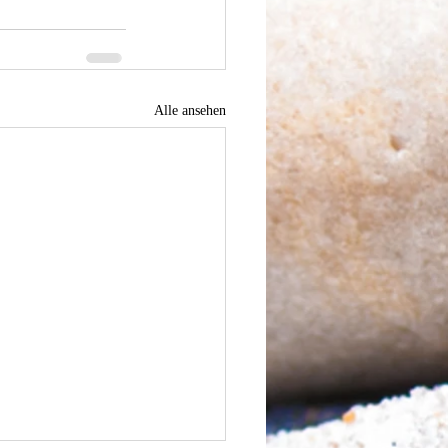
Alle ansehen