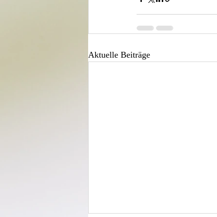
Aktuelle Beiträge