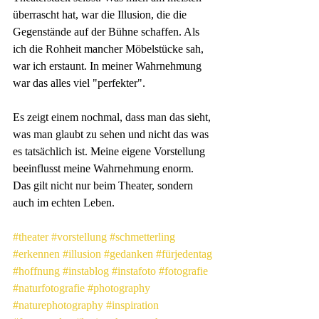
überrascht hat, war die Illusion, die die 
Gegenstände auf der Bühne schaffen. Als 
ich die Rohheit mancher Möbelstücke sah, 
war ich erstaunt. In meiner Wahrnehmung 
war das alles viel "perfekter". 
Es zeigt einem nochmal, dass man das sieht, 
was man glaubt zu sehen und nicht das was 
es tatsächlich ist. Meine eigene Vorstellung 
beeinflusst meine Wahrnehmung enorm. 
Das gilt nicht nur beim Theater, sondern 
auch im echten Leben.
#theater
#vorstellung
#schmetterling
#erkennen
#illusion
#gedanken
#fürjedentag
#hoffnung
#instablog
#instafoto
#fotografie
#naturfotografie
#photography
#naturephotography
#inspiration