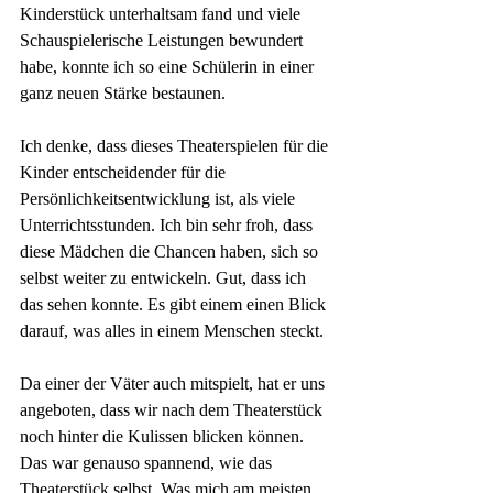
Kinderstück unterhaltsam fand und viele 
Schauspielerische Leistungen bewundert 
habe, konnte ich so eine Schülerin in einer 
ganz neuen Stärke bestaunen.
Ich denke, dass dieses Theaterspielen für die 
Kinder entscheidender für die 
Persönlichkeitsentwicklung ist, als viele 
Unterrichtsstunden. Ich bin sehr froh, dass 
diese Mädchen die Chancen haben, sich so 
selbst weiter zu entwickeln. Gut, dass ich 
das sehen konnte. Es gibt einem einen Blick 
darauf, was alles in einem Menschen steckt.
Da einer der Väter auch mitspielt, hat er uns 
angeboten, dass wir nach dem Theaterstück 
noch hinter die Kulissen blicken können. 
Das war genauso spannend, wie das 
Theaterstück selbst. Was mich am meisten 