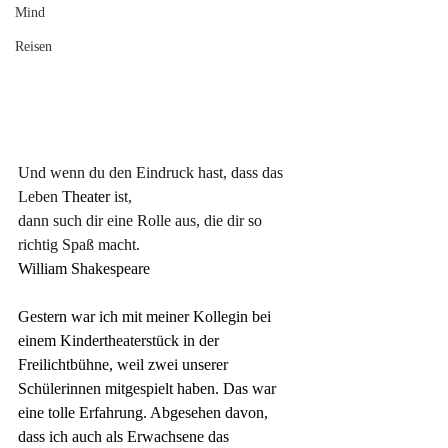
Mind
Reisen
Und wenn du den Eindruck hast, dass das 
Leben
 Theater 
ist, 
dann such dir eine Rolle aus, die dir so 
richtig Spaß macht.
William Shakespeare
Gestern war ich mit meiner Kollegin bei 
einem Kindertheaterstück in der 
Freilichtbühne, weil zwei unserer 
Schülerinnen mitgespielt haben. Das war 
eine tolle Erfahrung. Abgesehen davon, 
dass ich auch als Erwachsene das 