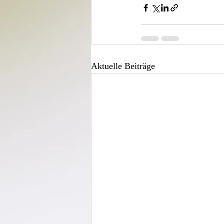
Aktuelle Beiträge