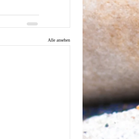
Alle ansehen