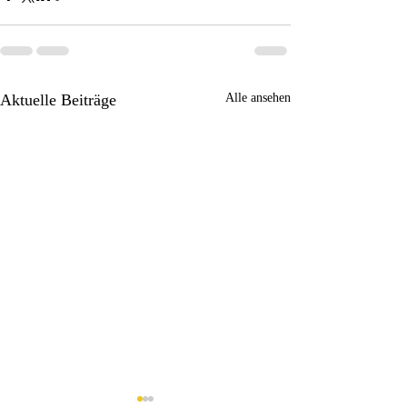
Aktuelle Beiträge
Alle ansehen