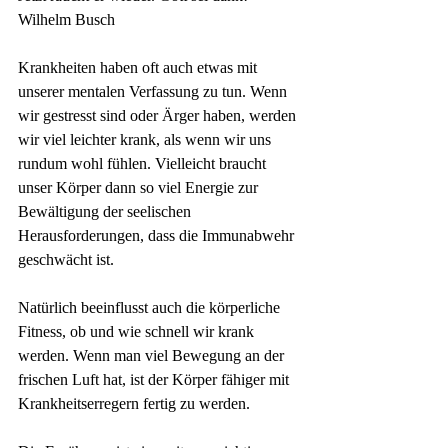
Wilhelm Busch
Krankheiten haben oft auch etwas mit 
unserer mentalen Verfassung zu tun. Wenn 
wir gestresst sind oder Ärger haben, werden 
wir viel leichter krank, als wenn wir uns 
rundum wohl fühlen. Vielleicht braucht 
unser Körper dann so viel Energie zur 
Bewältigung der seelischen 
Herausforderungen, dass die Immunabwehr 
geschwächt ist.
Natürlich beeinflusst auch die körperliche 
Fitness, ob und wie schnell wir krank 
werden. Wenn man viel Bewegung an der 
frischen Luft hat, ist der Körper fähiger mit 
Krankheitserregern fertig zu werden. 