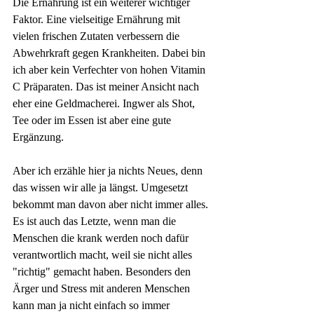
Die Ernährung ist ein weiterer wichtiger 
Faktor. Eine vielseitige Ernährung mit 
vielen frischen Zutaten verbessern die 
Abwehrkraft gegen Krankheiten. Dabei bin 
ich aber kein Verfechter von hohen Vitamin 
C Präparaten. Das ist meiner Ansicht nach 
eher eine Geldmacherei. Ingwer als Shot, 
Tee oder im Essen ist aber eine gute 
Ergänzung.
Aber ich erzähle hier ja nichts Neues, denn 
das wissen wir alle ja längst. Umgesetzt 
bekommt man davon aber nicht immer alles. 
Es ist auch das Letzte, wenn man die 
Menschen die krank werden noch dafür 
verantwortlich macht, weil sie nicht alles 
"richtig" gemacht haben. Besonders den 
Ärger und Stress mit anderen Menschen 
kann man ja nicht einfach so immer 