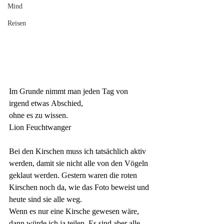
Mind
Reisen
Im Grunde nimmt man jeden Tag von 
irgend etwas
Abschied, 
ohne es zu wissen.
Lion Feuchtwanger
Bei den Kirschen muss ich tatsächlich aktiv 
werden, damit sie nicht alle von den Vögeln 
geklaut werden. Gestern waren die roten 
Kirschen noch da, wie das Foto beweist und 
heute sind sie alle weg.
Wenn es nur eine Kirsche gewesen wäre, 
dann würde ich ja teilen. Es sind aber alle 