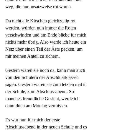
weg, die nur ansatzweise rot waren.
Da nicht alle Kirschen gleichzeitig rot 
werden, würden nun immer die Roten 
verschwinden und am Ende bliebe für mich 
nichts mehr übrig. Also werde ich heute ein 
Netz über einen Teil der Äste packen, um 
mir meinen Anteil zu sichern.
Gestern waren sie noch da, kann man auch 
von den Schülern der Abschlussklassen 
sagen. Gestern waren sie zum letzten mal in 
der Schule, zum Abschlussabend. So 
manches freundliche Gesicht, werde ich 
dann doch am Montag vermissen. 
Es war nun für mich der erste 
Abschlussabend in der neuen Schule und es 