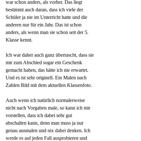
war schon anders, als vorher. Das liegt 
bestimmt auch daran, dass ich viele der 
Schüler ja nie im Unterricht hatte und die 
anderen nur für ein Jahr. Das ist schon 
anders, als wenn man sie schon seit der 5. 
Klasse kennt.
Ich war daher auch ganz überrascht, dass sie 
mir zum Abschied sogar ein Geschenk 
gemacht haben, das hätte ich nie erwartet. 
Und es ist sehr originell. Ein Malen nach 
Zahlen Bild mit dem aktuellen Klassenfoto. 
Auch wenn ich natürlich normalerweise 
nicht nach Vorgaben male, so kann ich mir 
vorstellen, dass ich dabei sehr gut 
abschalten kann, denn man muss ja nur 
genau ausmalen und nix dabei denken. Ich 
werde es auf jeden Fall ausprobieren und 