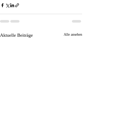
Aktuelle Beiträge
Alle ansehen