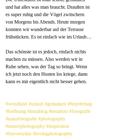
und hat alles was man braucht. Draußen ist 
es super ruhig und die Vögel zwitschern 
von Morgens bis Abends. Heute morgen 
konnten wir wunderbar auf der Terrasse 
frühstücken. Es ist einfach wie im Urlaub…
Das schönste ist es jedoch, einfach nichts 
machen zu müssen. Also werden wir in 
Ruhe sehen, was der Tag so bringt. Wenn 
ich jetzt noch den Husten los kriege, dann 
kann es mir eigentlich nicht besser gehen.
#wendland
#urlaub
#gedanken
#fürjedentag
#hoffnung
#instablog
#instafoto
#fotografie
#naturfotografie
#photography
#naturephotography
#inspiration
#foreveryday
#lovingphotography