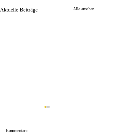
Aktuelle Beiträge
Alle ansehen
Kommentare