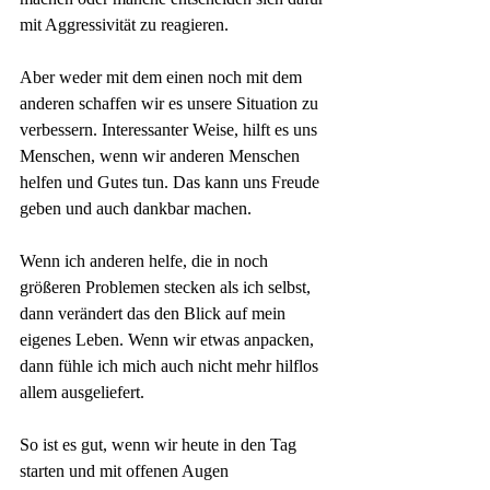
mit Aggressivität zu reagieren.
Aber weder mit dem einen noch mit dem 
anderen schaffen wir es unsere Situation zu 
verbessern. Interessanter Weise, hilft es uns 
Menschen, wenn wir anderen Menschen 
helfen und Gutes tun. Das kann uns Freude 
geben und auch dankbar machen.
Wenn ich anderen helfe, die in noch 
größeren Problemen stecken als ich selbst, 
dann verändert das den Blick auf mein 
eigenes Leben. Wenn wir etwas anpacken, 
dann fühle ich mich auch nicht mehr hilflos 
allem ausgeliefert.
So ist es gut, wenn wir heute in den Tag 
starten und mit offenen Augen 