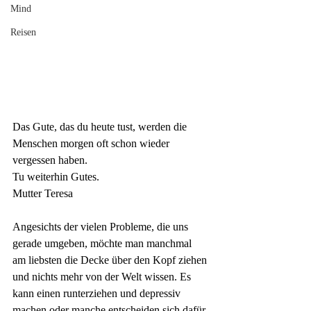
Mind
Reisen
Das Gute, das du heute tust, werden die 
Menschen morgen oft schon wieder 
vergessen haben. 
Tu weiterhin Gutes.
Mutter Teresa
Angesichts der vielen Probleme, die uns 
gerade umgeben, möchte man manchmal 
am liebsten die Decke über den Kopf ziehen 
und nichts mehr von der Welt wissen. Es 
kann einen runterziehen und depressiv 
machen oder manche entscheiden sich dafür 