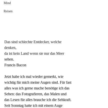
Mind
Reisen
Das sind schlechte Entdecker, welche 
denken, 
da ist kein Land wenn sie nur das Meer
sehen.
Francis Bacon
Jetzt habe ich mal wieder gemerkt, wie 
wichtig für mich meine Augen sind. Für fast 
alles was ich gerne mache benötige ich das 
Sehen: das Fotografieren, das Malen und 
das Lesen für alles brauche ich die Sehkraft. 
Seit Sonntag hatte ich mit einem Auge 