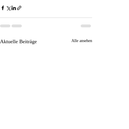
Aktuelle Beiträge
Alle ansehen