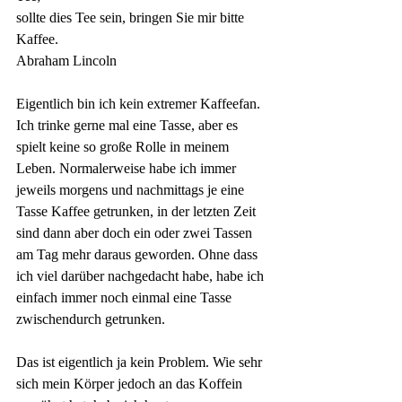
sollte dies Tee sein, bringen Sie mir bitte
Kaffee.
Abraham Lincoln
Eigentlich bin ich kein extremer Kaffeefan. 
Ich trinke gerne mal eine Tasse, aber es 
spielt keine so große Rolle in meinem 
Leben. Normalerweise habe ich immer 
jeweils morgens und nachmittags je eine 
Tasse Kaffee getrunken, in der letzten Zeit 
sind dann aber doch ein oder zwei Tassen 
am Tag mehr daraus geworden. Ohne dass 
ich viel darüber nachgedacht habe, habe ich 
einfach immer noch einmal eine Tasse 
zwischendurch getrunken.
Das ist eigentlich ja kein Problem. Wie sehr 
sich mein Körper jedoch an das Koffein 