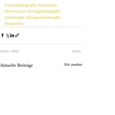
#naturephotography
#inspiration
#foreveryday
#lovingphotography
#philosophy
#changeyourthoughts
#inspiration
Aktuelle Beiträge
Alle ansehen