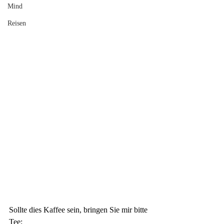
Mind
Reisen
Sollte dies
Kaffee
sein, bringen Sie mir bitte 
Tee; 