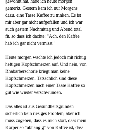
gewöhnt hat, habe ich heute morgen 
gemerkt. Gestern kam ich nur Morgens 
dazu, eine Tasse Kaffee zu trinken. Es ist 
mir aber gar nicht aufgefallen und ich war 
auch gestern Nachmittag und Abend total 
fit, so dass ich dachte: "Ach, den Kaffee 
hab ich gar nicht vermisst."
Heute morgen wachte ich jedoch mit richtig 
heftigen Kopfschmerzen auf. Und nein, von 
Rhabarberschorle kriegt man keine 
Kopfschmerzen. Tatsächlich sind diese 
Kopfschmerzen nach einer Tasse Kaffee so 
gut wie wieder verschwunden.
Das alles ist aus Gesundheitsgründen 
sicherlich kein riesiges Problem, aber ich 
muss zugeben, dass es mich stört, dass mein 
Körper so "abhängig" von Kaffee ist, dass 