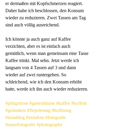
er dermaßen mit Kopfschmerzen reagiert. 
Daher habe ich beschlossen, den Konsum 
wieder zu reduzieren. Zwei Tassen am Tag 
sind auch völlig ausreichend.
Ich könnte ja auch ganz auf Kaffee 
verzichten, aber es ist einfach auch 
gemütlich, wenn man gemeinsam eine Tasse 
Kaffee trinkt. Mal sehn. Jetzt werde ich 
langsam von 4 Tassen auf 3 und dann 
wieder auf zwei runtergehen. So 
schleichend, wie ich den Konsum erhöht 
hatte, werde ich ihn auch wieder reduzieren.
#pfingstrose
#gartenblume
#kaffee
#koffein
#gedanken
#fürjedentag
#hoffnung
#instablog
#instafoto
#fotografie
#naturfotografie
#photography