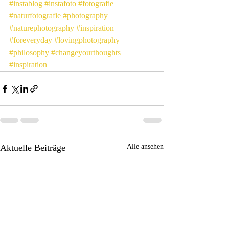
#instablog
#instafoto
#fotografie
#naturfotografie
#photography
#naturephotography
#inspiration
#foreveryday
#lovingphotography
#philosophy
#changeyourthoughts
#inspiration
Aktuelle Beiträge
Alle ansehen