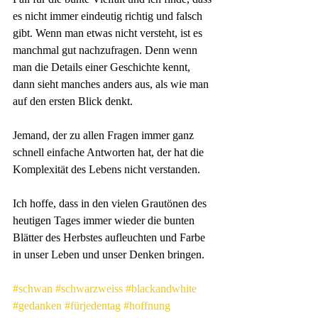
es nicht immer eindeutig richtig und falsch 
gibt. Wenn man etwas nicht versteht, ist es 
manchmal gut nachzufragen. Denn wenn 
man die Details einer Geschichte kennt, 
dann sieht manches anders aus, als wie man 
auf den ersten Blick denkt.
Jemand, der zu allen Fragen immer ganz 
schnell einfache Antworten hat, der hat die 
Komplexität des Lebens nicht verstanden.
Ich hoffe, dass in den vielen Grautönen des 
heutigen Tages immer wieder die bunten 
Blätter des Herbstes aufleuchten und Farbe 
in unser Leben und unser Denken bringen.
#schwan
#schwarzweiss
#blackandwhite
#gedanken
#fürjedentag
#hoffnung