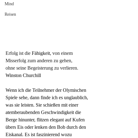
Mind
Reisen
Erfolg ist die
 Fähigkeit,
 von einem 
Misserfolg zum anderen zu gehen, 
ohne seine Begeisterung zu verlieren.
Winston Churchill
Wenn ich die Teilnehmer der Olymischen 
Spiele sehe, dann finde ich es unglaublich, 
was sie leisten. Sie schießen mit einer 
atemberaubenden Geschwindigkeit die 
Berge hinunter, flitzen elegant auf Kufen 
übers Eis oder lenken den Bob durch den 
Eiskanal. Es ist faszinierend wozu 