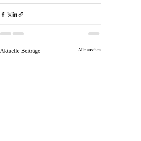
Aktuelle Beiträge
Alle ansehen