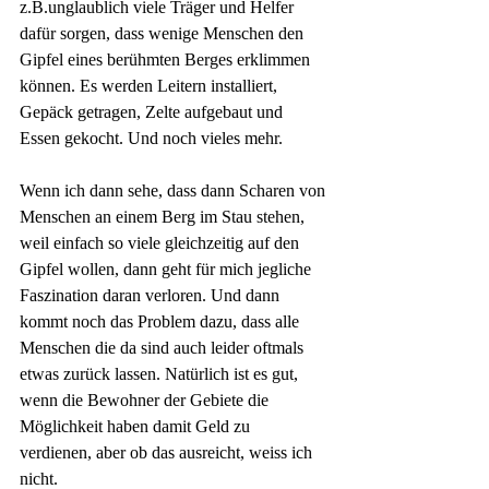
z.B.unglaublich viele Träger und Helfer 
dafür sorgen, dass wenige Menschen den 
Gipfel eines berühmten Berges erklimmen 
können. Es werden Leitern installiert, 
Gepäck getragen, Zelte aufgebaut und 
Essen gekocht. Und noch vieles mehr.
Wenn ich dann sehe, dass dann Scharen von 
Menschen an einem Berg im Stau stehen, 
weil einfach so viele gleichzeitig auf den 
Gipfel wollen, dann geht für mich jegliche 
Faszination daran verloren. Und dann 
kommt noch das Problem dazu, dass alle 
Menschen die da sind auch leider oftmals 
etwas zurück lassen. Natürlich ist es gut, 
wenn die Bewohner der Gebiete die 
Möglichkeit haben damit Geld zu 
verdienen, aber ob das ausreicht, weiss ich 
nicht.