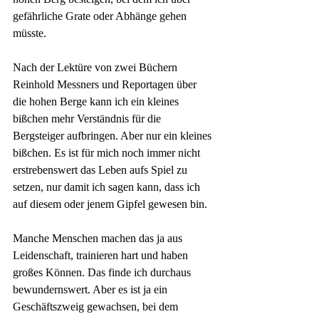
gefährliche Grate oder Abhänge gehen 
müsste.
Nach der Lektüre von zwei Büchern 
Reinhold Messners und Reportagen über 
die hohen Berge kann ich ein kleines 
bißchen mehr Verständnis für die 
Bergsteiger aufbringen. Aber nur ein kleines 
bißchen. Es ist für mich noch immer nicht 
erstrebenswert das Leben aufs Spiel zu 
setzen, nur damit ich sagen kann, dass ich 
auf diesem oder jenem Gipfel gewesen bin.
Manche Menschen machen das ja aus 
Leidenschaft, trainieren hart und haben 
großes Können. Das finde ich durchaus 
bewundernswert. Aber es ist ja ein 
Geschäftszweig gewachsen, bei dem 