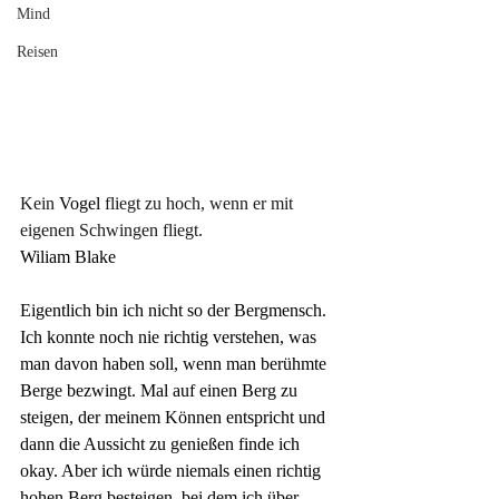
Mind
Reisen
Kein
 Vogel 
fliegt zu hoch, wenn er mit 
eigenen Schwingen fliegt.
Wiliam Blake
Eigentlich bin ich nicht so der Bergmensch. 
Ich konnte noch nie richtig verstehen, was 
man davon haben soll, wenn man berühmte 
Berge bezwingt. Mal auf einen Berg zu 
steigen, der meinem Können entspricht und 
dann die Aussicht zu genießen finde ich 
okay. Aber ich würde niemals einen richtig 
hohen Berg besteigen, bei dem ich über 