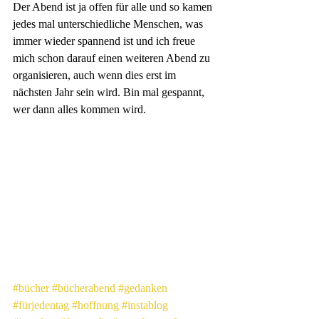
Der Abend ist ja offen für alle und so kamen 
jedes mal unterschiedliche Menschen, was 
immer wieder spannend ist und ich freue 
mich schon darauf einen weiteren Abend zu 
organisieren, auch wenn dies erst im 
nächsten Jahr sein wird. Bin mal gespannt, 
wer dann alles kommen wird.
#bücher
#bücherabend
#gedanken
#fürjedentag
#hoffnung
#instablog