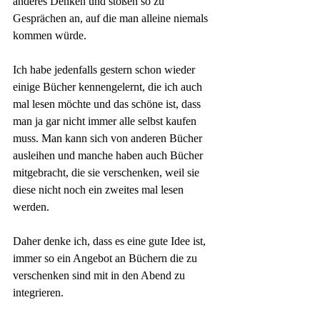
anderes Denken und stoßen so zu 
Gesprächen an, auf die man alleine niemals 
kommen würde.
Ich habe jedenfalls gestern schon wieder 
einige Bücher kennengelernt, die ich auch 
mal lesen möchte und das schöne ist, dass 
man ja gar nicht immer alle selbst kaufen 
muss. Man kann sich von anderen Bücher 
ausleihen und manche haben auch Bücher 
mitgebracht, die sie verschenken, weil sie 
diese nicht noch ein zweites mal lesen 
werden.
Daher denke ich, dass es eine gute Idee ist, 
immer so ein Angebot an Büchern die zu 
verschenken sind mit in den Abend zu 
integrieren.