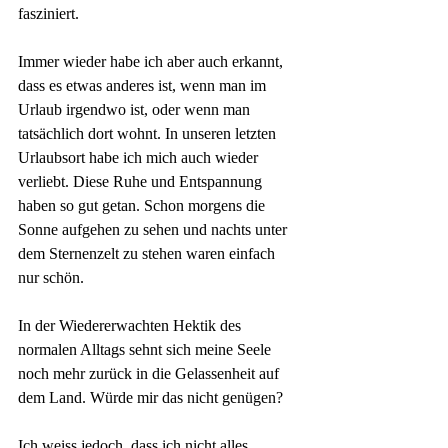
fasziniert.
Immer wieder habe ich aber auch erkannt, 
dass es etwas anderes ist, wenn man im 
Urlaub irgendwo ist, oder wenn man 
tatsächlich dort wohnt. In unseren letzten 
Urlaubsort habe ich mich auch wieder 
verliebt. Diese Ruhe und Entspannung 
haben so gut getan. Schon morgens die 
Sonne aufgehen zu sehen und nachts unter 
dem Sternenzelt zu stehen waren einfach 
nur schön.
In der Wiedererwachten Hektik des 
normalen Alltags sehnt sich meine Seele 
noch mehr zurück in die Gelassenheit auf 
dem Land. Würde mir das nicht genügen? 
Ich weiss jedoch, dass ich nicht alles 