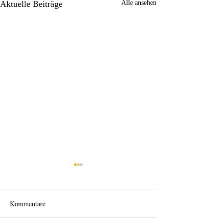
Aktuelle Beiträge
Alle ansehen
Kommentare