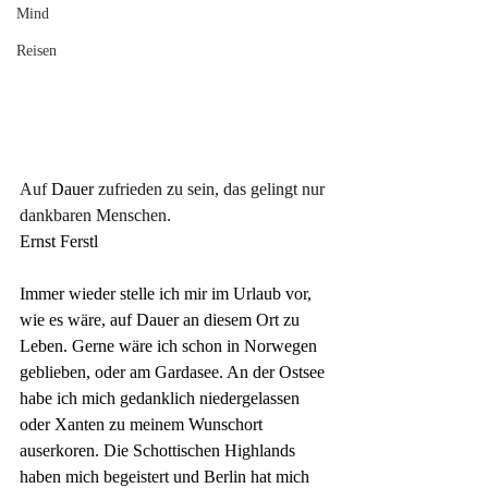
Mind
Reisen
Auf
 Dauer 
zufrieden zu sein, das gelingt nur 
dankbaren Menschen.
Ernst Ferstl
Immer wieder stelle ich mir im Urlaub vor, 
wie es wäre, auf Dauer an diesem Ort zu 
Leben. Gerne wäre ich schon in Norwegen 
geblieben, oder am Gardasee. An der Ostsee 
habe ich mich gedanklich niedergelassen 
oder Xanten zu meinem Wunschort 
auserkoren. Die Schottischen Highlands 
haben mich begeistert und Berlin hat mich 