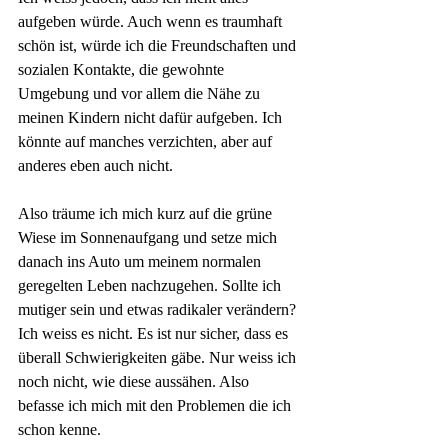
aufgeben würde. Auch wenn es traumhaft 
schön ist, würde ich die Freundschaften und 
sozialen Kontakte, die gewohnte 
Umgebung und vor allem die Nähe zu 
meinen Kindern nicht dafür aufgeben. Ich 
könnte auf manches verzichten, aber auf 
anderes eben auch nicht.
Also träume ich mich kurz auf die grüne 
Wiese im Sonnenaufgang und setze mich 
danach ins Auto um meinem normalen 
geregelten Leben nachzugehen. Sollte ich 
mutiger sein und etwas radikaler verändern? 
Ich weiss es nicht. Es ist nur sicher, dass es 
überall Schwierigkeiten gäbe. Nur weiss ich 
noch nicht, wie diese aussähen. Also 
befasse ich mich mit den Problemen die ich 
schon kenne.