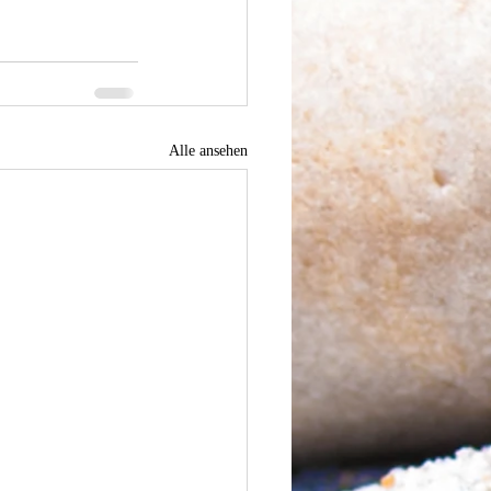
Alle ansehen