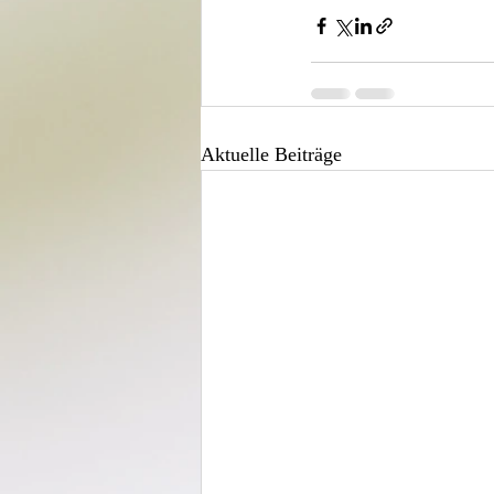
Aktuelle Beiträge