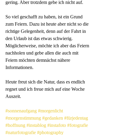
gering. Aber trotzdem gebe ich nicht auf.
So viel geschafft zu haben, ist ein Grund 
zum Feiern. Dazu ist heute aber nicht so die 
richtige Gelegenheit, denn auf der Fahrt in 
den Urlaub ist das etwas schwierig. 
Möglicherweise, möchte ich aber das Feiern 
nachholen und gebe allen die auch mit 
Feiern möchten demnächst nähere 
Informationen. 
Heute freut sich die Natur, dass es endlich 
regnet und ich freue mich auf eine Woche 
Auszeit.
#sonnenaufgang
#morgenlicht
#morgenstimmung
#gedanken
#fürjedentag
#hoffnung
#instablog
#instafoto
#fotografie
#naturfotografie
#photography