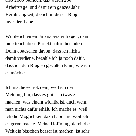
Arbeitstage  und damit ein ganzes Jahr 
Berufstätigkeit, die ich in diesen Blog 
investiert habe.
Würde ich einen Finanzberater fragen, dann 
müsste ich diese Projekt sofort beeinden. 
Denn abgesehen davon, dass ich nichts 
damit verdiene, bezahle ich ja noch dafür, 
dass ich den Blog so gestalten kann, wie ich 
es möchte. 
Ich mache es trotzdem, weil ich der 
Meinung bin, dass es gut ist, etwas zu 
machen, was einem wichtig ist, auch wenn 
man nichts dafür erhält. Ich mache es, weil 
ich die Möglichkeit dazu habe und weil ich 
es gerne mache. Meine Hoffnung, damit die 
Welt ein bisschen besser ist machen, ist sehr 