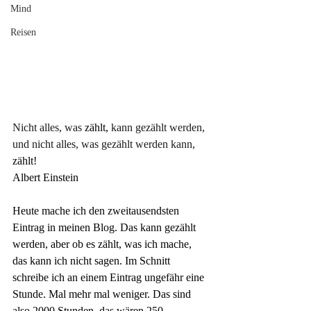
Mind
Reisen
Nicht alles, was
 zählt,
 kann gezählt werden, 
und nicht alles, was gezählt werden kann,
zählt!
Albert Einstein
Heute mache ich den zweitausendsten 
Eintrag in meinen Blog. Das kann gezählt 
werden, aber ob es zählt, was ich mache, 
das kann ich nicht sagen. Im Schnitt 
schreibe ich an einem Eintrag ungefähr eine 
Stunde. Mal mehr mal weniger. Das sind 
also 2000 Stunden, das wären 250 