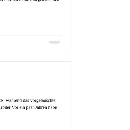
k, während das vorgetäuschte
rbiter Vor ein paar Jahren habe