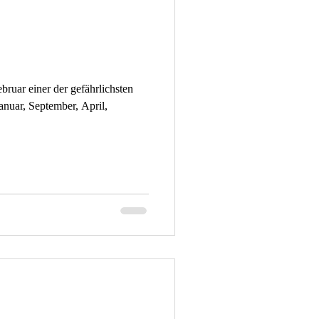
bruar einer der gefährlichsten
anuar, September, April,