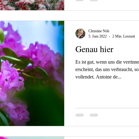
Christine Nöh
5. Juni 2022
2 Min. Lesezeit
Genau hier
Es ist gut, wenn uns die verrinne
erscheint, das uns verbraucht, s
vollendet. Antoine de...