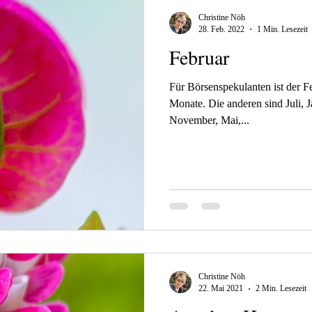
Christine Nöh
28. Feb. 2022
1 Min. Lesezeit
Februar
Für Börsenspekulanten ist der Fe
Monate. Die anderen sind Juli, J
November, Mai,...
Christine Nöh
22. Mai 2021
2 Min. Lesezeit