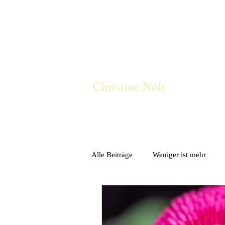
CN
Christine Nöh
Alle Beiträge
Weniger ist mehr