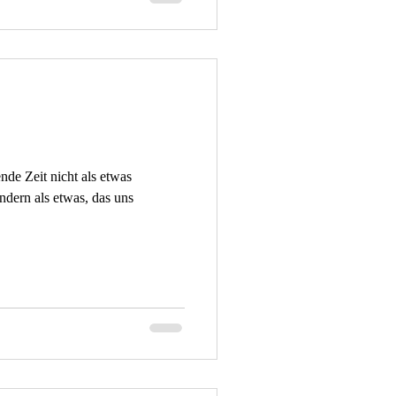
nde Zeit nicht als etwas
ondern als etwas, das uns