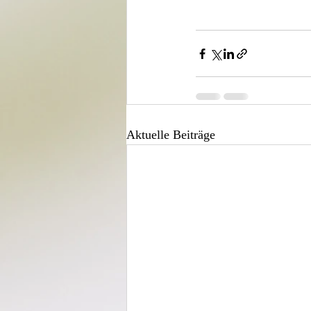
Aktuelle Beiträge