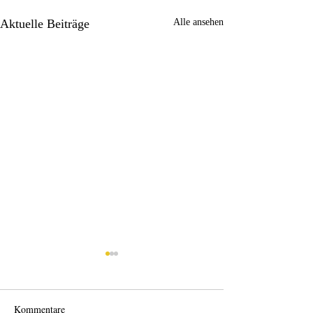
Aktuelle Beiträge
Alle ansehen
Kommentare