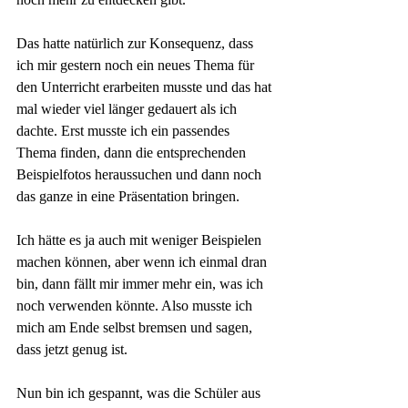
Das hatte natürlich zur Konsequenz, dass 
ich mir gestern noch ein neues Thema für 
den Unterricht erarbeiten musste und das hat 
mal wieder viel länger gedauert als ich 
dachte. Erst musste ich ein passendes 
Thema finden, dann die entsprechenden 
Beispielfotos heraussuchen und dann noch 
das ganze in eine Präsentation bringen.
Ich hätte es ja auch mit weniger Beispielen 
machen können, aber wenn ich einmal dran 
bin, dann fällt mir immer mehr ein, was ich 
noch verwenden könnte. Also musste ich 
mich am Ende selbst bremsen und sagen, 
dass jetzt genug ist.
Nun bin ich gespannt, was die Schüler aus 