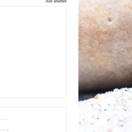
Alle ansehen