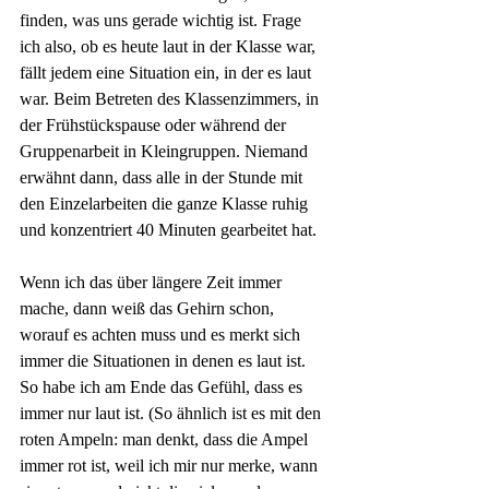
finden, was uns gerade wichtig ist. Frage 
ich also, ob es heute laut in der Klasse war, 
fällt jedem eine Situation ein, in der es laut 
war. Beim Betreten des Klassenzimmers, in 
der Frühstückspause oder während der 
Gruppenarbeit in Kleingruppen. Niemand 
erwähnt dann, dass alle in der Stunde mit 
den Einzelarbeiten die ganze Klasse ruhig 
und konzentriert 40 Minuten gearbeitet hat.
Wenn ich das über längere Zeit immer 
mache, dann weiß das Gehirn schon, 
worauf es achten muss und es merkt sich 
immer die Situationen in denen es laut ist. 
So habe ich am Ende das Gefühl, dass es 
immer nur laut ist. (So ähnlich ist es mit den 
roten Ampeln: man denkt, dass die Ampel 
immer rot ist, weil ich mir nur merke, wann 