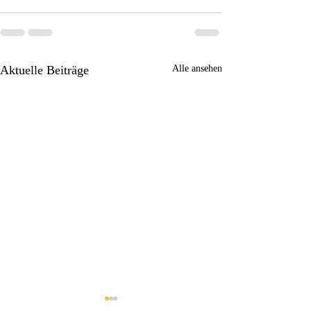
Aktuelle Beiträge
Alle ansehen