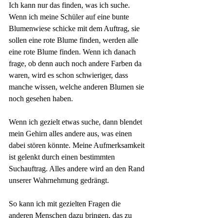
Ich kann nur das finden, was ich suche. 
Wenn ich meine Schüler auf eine bunte 
Blumenwiese schicke mit dem Auftrag, sie 
sollen eine rote Blume finden, werden alle 
eine rote Blume finden. Wenn ich danach 
frage, ob denn auch noch andere Farben da 
waren, wird es schon schwieriger, dass 
manche wissen, welche anderen Blumen sie 
noch gesehen haben.
Wenn ich gezielt etwas suche, dann blendet 
mein Gehirn alles andere aus, was einen 
dabei stören könnte. Meine Aufmerksamkeit 
ist gelenkt durch einen bestimmten 
Suchauftrag. Alles andere wird an den Rand 
unserer Wahrnehmung gedrängt. 
So kann ich mit gezielten Fragen die 
anderen Menschen dazu bringen, das zu 