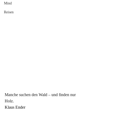
Mind
Reisen
Manche suchen den Wald – und finden nur 
Holz.
Klaus Ender