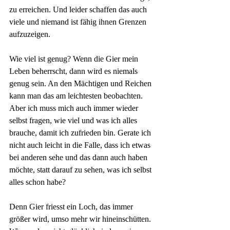
zu erreichen. Und leider schaffen das auch 
viele und niemand ist fähig ihnen Grenzen 
aufzuzeigen.
Wie viel ist genug? Wenn die Gier mein 
Leben beherrscht, dann wird es niemals 
genug sein. An den Mächtigen und Reichen 
kann man das am leichtesten beobachten. 
Aber ich muss mich auch immer wieder 
selbst fragen, wie viel und was ich alles 
brauche, damit ich zufrieden bin. Gerate ich 
nicht auch leicht in die Falle, dass ich etwas 
bei anderen sehe und das dann auch haben 
möchte, statt darauf zu sehen, was ich selbst 
alles schon habe?
Denn Gier friesst ein Loch, das immer 
größer wird, umso mehr wir hineinschütten. 