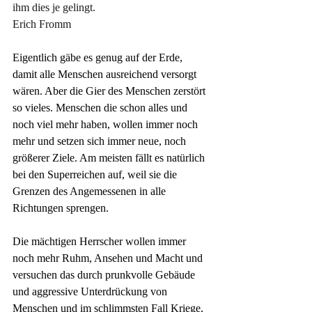
ihm dies je gelingt.
Erich Fromm
Eigentlich gäbe es genug auf der Erde, 
damit alle Menschen ausreichend versorgt 
wären. Aber die Gier des Menschen zerstört 
so vieles. Menschen die schon alles und 
noch viel mehr haben, wollen immer noch 
mehr und setzen sich immer neue, noch 
größerer Ziele. Am meisten fällt es natürlich 
bei den Superreichen auf, weil sie die 
Grenzen des Angemessenen in alle 
Richtungen sprengen.
Die mächtigen Herrscher wollen immer 
noch mehr Ruhm, Ansehen und Macht und 
versuchen das durch prunkvolle Gebäude 
und aggressive Unterdrückung von 
Menschen und im schlimmsten Fall Kriege, 