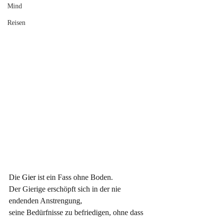
Mind
Reisen
Die
 Gier 
ist ein Fass ohne Boden. 
Der Gierige erschöpft sich in der nie 
endenden Anstrengung, 
seine Bedürfnisse zu befriedigen, ohne dass 