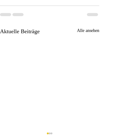
Aktuelle Beiträge
Alle ansehen