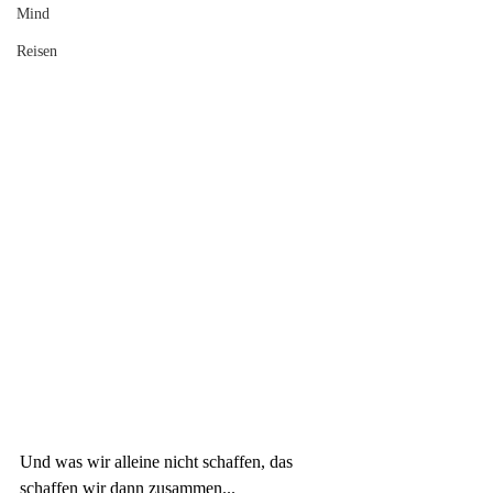
Mind
Reisen
Und was wir alleine nicht schaffen, das 
schaffen wir dann zusammen...