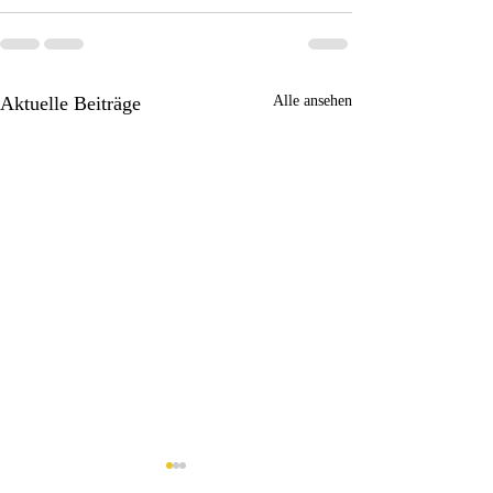
Aktuelle Beiträge
Alle ansehen