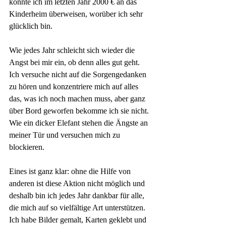
konnte ich im letzten Jahr 2000 € an das 
Kinderheim überweisen, worüber ich sehr 
glücklich bin.
Wie jedes Jahr schleicht sich wieder die 
Angst bei mir ein, ob denn alles gut geht. 
Ich versuche nicht auf die Sorgengedanken 
zu hören und konzentriere mich auf alles 
das, was ich noch machen muss, aber ganz 
über Bord geworfen bekomme ich sie nicht. 
Wie ein dicker Elefant stehen die Ängste an 
meiner Tür und versuchen mich zu 
blockieren.
Eines ist ganz klar: ohne die Hilfe von 
anderen ist diese Aktion nicht möglich und 
deshalb bin ich jedes Jahr dankbar für alle, 
die mich auf so vielfältige Art unterstützen. 
Ich habe Bilder gemalt, Karten geklebt und 