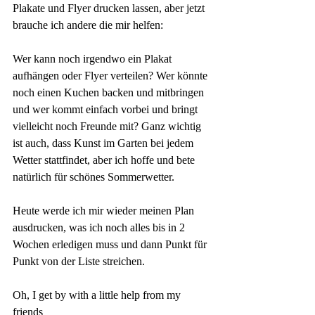
Plakate und Flyer drucken lassen, aber jetzt 
brauche ich andere die mir helfen:
Wer kann noch irgendwo ein Plakat 
aufhängen oder Flyer verteilen? Wer könnte 
noch einen Kuchen backen und mitbringen 
und wer kommt einfach vorbei und bringt 
vielleicht noch Freunde mit? Ganz wichtig 
ist auch, dass Kunst im Garten bei jedem 
Wetter stattfindet, aber ich hoffe und bete 
natürlich für schönes Sommerwetter.
Heute werde ich mir wieder meinen Plan 
ausdrucken, was ich noch alles bis in 2 
Wochen erledigen muss und dann Punkt für 
Punkt von der Liste streichen. 
Oh, I get by with a little help from my 
friends