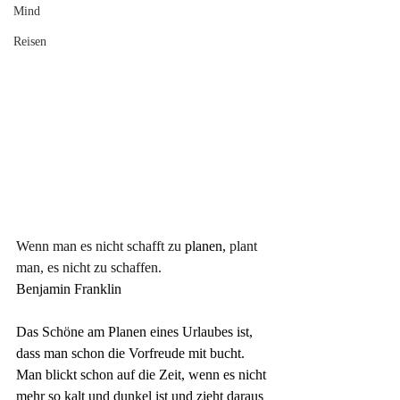
Mind
Reisen
Wenn man es nicht schafft zu
 planen,
 plant 
man, es nicht zu schaffen.
Benjamin Franklin
Das Schöne am Planen eines Urlaubes ist, 
dass man schon die Vorfreude mit bucht. 
Man blickt schon auf die Zeit, wenn es nicht 
mehr so kalt und dunkel ist und zieht daraus 