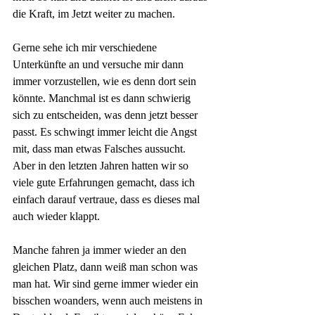
die Kraft, im Jetzt weiter zu machen.
Gerne sehe ich mir verschiedene 
Unterkünfte an und versuche mir dann 
immer vorzustellen, wie es denn dort sein 
könnte. Manchmal ist es dann schwierig 
sich zu entscheiden, was denn jetzt besser 
passt. Es schwingt immer leicht die Angst 
mit, dass man etwas Falsches aussucht. 
Aber in den letzten Jahren hatten wir so 
viele gute Erfahrungen gemacht, dass ich 
einfach darauf vertraue, dass es dieses mal 
auch wieder klappt.
Manche fahren ja immer wieder an den 
gleichen Platz, dann weiß man schon was 
man hat. Wir sind gerne immer wieder ein 
bisschen woanders, wenn auch meistens in 