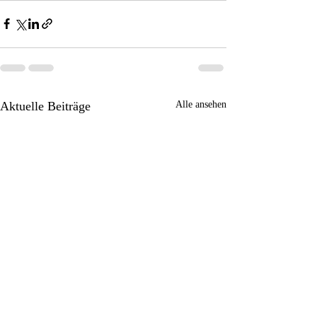
Aktuelle Beiträge
Alle ansehen