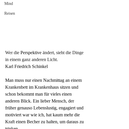
Mind
Reisen
Wer die
 Perspektive 
ändert, sieht die Dinge 
in einem ganz anderen Licht.
Karl Friedrich Schinkel
Man muss nur einen Nachmittag an einem 
Krankenbett im Krankenhaus sitzen und 
schon bekommt man für vieles einen 
anderen Blick. Ein lieber Mensch, der 
früher genauso Lebenslustig, engagiert und 
motiviert war wie ich, hat kaum mehr die 
Kraft einen Becher zu halten, um daraus zu 
trinken.