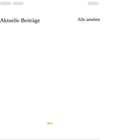
Aktuelle Beiträge
Alle ansehen