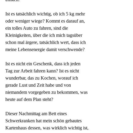
Ist es tatsächlich wichtig, ob ich 5 kg mehr 
oder weniger wiege? Kommt es darauf an, 
ein tolles Auto zu fahren, sind die 
Kleinigkeiten, über die ich mich tagsüber 
schon mal ärgere, tatsächlich wert, dass ich 
meine Lebensenergie damit verschwende?
Ist es nicht ein Geschenk, dass ich jeden 
Tag zur Arbeit fahren kann? Ist es nicht 
wunderbar, das zu Kochen, worauf ich 
gerade Lust und Zeit habe und von 
niemandem vorgegeben zu bekommen, was 
heute auf dem Plan steht?
Dieser Nachmittag am Bett eines 
Schwerkranken hat mein schön gebautes 
Kartenhaus dessen, was wirklich wichtig ist, 