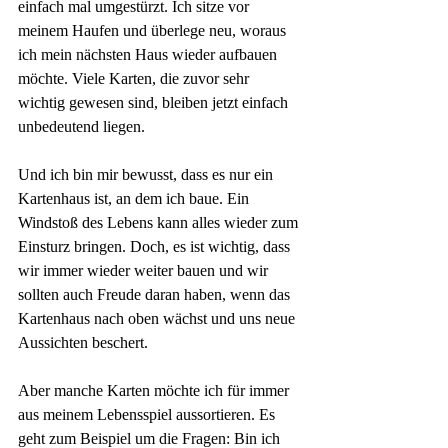
einfach mal umgestürzt. Ich sitze vor 
meinem Haufen und überlege neu, woraus 
ich mein nächsten Haus wieder aufbauen 
möchte. Viele Karten, die zuvor sehr 
wichtig gewesen sind, bleiben jetzt einfach 
unbedeutend liegen. 
Und ich bin mir bewusst, dass es nur ein 
Kartenhaus ist, an dem ich baue. Ein 
Windstoß des Lebens kann alles wieder zum 
Einsturz bringen. Doch, es ist wichtig, dass 
wir immer wieder weiter bauen und wir 
sollten auch Freude daran haben, wenn das 
Kartenhaus nach oben wächst und uns neue 
Aussichten beschert. 
Aber manche Karten möchte ich für immer 
aus meinem Lebensspiel aussortieren. Es 
geht zum Beispiel um die Fragen: Bin ich 