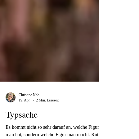
Christine Nöh
19. Apr.
2 Min. Lesezeit
Typsache