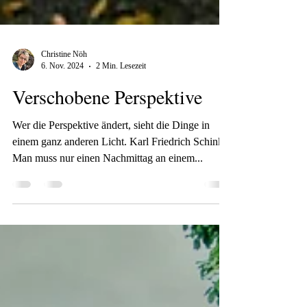
Christine Nöh
6. Nov. 2024
2 Min. Lesezeit
Verschobene Perspektive
Wer die Perspektive ändert, sieht die Dinge in
einem ganz anderen Licht. Karl Friedrich Schinkel
Man muss nur einen Nachmittag an einem...