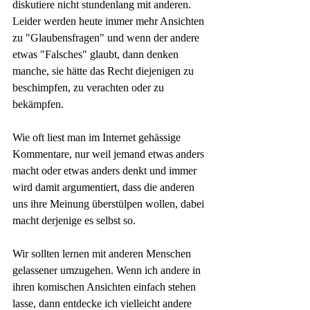
diskutiere nicht stundenlang mit anderen. 
Leider werden heute immer mehr Ansichten 
zu "Glaubensfragen" und wenn der andere 
etwas "Falsches" glaubt, dann denken 
manche, sie hätte das Recht diejenigen zu 
beschimpfen, zu verachten oder zu 
bekämpfen. 
Wie oft liest man im Internet gehässige 
Kommentare, nur weil jemand etwas anders 
macht oder etwas anders denkt und immer 
wird damit argumentiert, dass die anderen 
uns ihre Meinung überstülpen wollen, dabei 
macht derjenige es selbst so.
Wir sollten lernen mit anderen Menschen 
gelassener umzugehen. Wenn ich andere in 
ihren komischen Ansichten einfach stehen 
lasse, dann entdecke ich vielleicht andere 