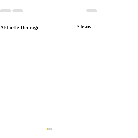
Aktuelle Beiträge
Alle ansehen