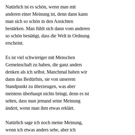
Natürlich ist es schön, wenn man mit 
anderen einer Meinung ist, denn dann kann 
man sich so schön in den Ansichten 
bestärken. Man fühlt sich dann vom anderen 
so schön bestätigt, dass die Welt in Ordnung 
erscheint. 
Es ist viel schwieriger mit Menschen 
Gemeinschaft zu haben, die ganz anders 
denken als ich selbst. Manchmal haben wir 
dann das Bedürfnis, sie von unserem 
Standpunkt zu überzeugen, was aber 
meistens überhaupt nichts bringt, denn es ist 
selten, dass man jemand seine Meinung 
ändert, wenn man ihm etwas erklärt.
Natürlich sage ich noch meine Meinung, 
wenn ich etwas anders sehe, aber ich 