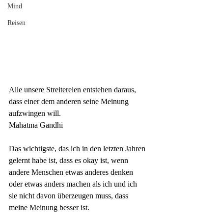
Mind
Reisen
Alle unsere Streitereien entstehen daraus, 
dass einer dem anderen seine
Meinung
aufzwingen will.
Mahatma Gandhi
Das wichtigste, das ich in den letzten Jahren 
gelernt habe ist, dass es okay ist, wenn 
andere Menschen etwas anderes denken 
oder etwas anders machen als ich und ich 
sie nicht davon überzeugen muss, dass 
meine Meinung besser ist. 