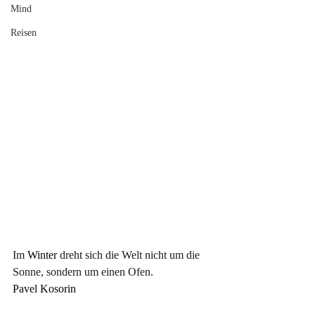
Mind
Reisen
Im
 Winter 
dreht sich die Welt nicht um die 
Sonne, sondern um einen Ofen.
Pavel Kosorin