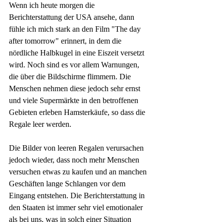
Wenn ich heute morgen die 
Berichterstattung der USA ansehe, dann 
fühle ich mich stark an den Film "The day 
after tomorrow" erinnert, in dem die 
nördliche Halbkugel in eine Eiszeit versetzt 
wird. Noch sind es vor allem Warnungen, 
die über die Bildschirme flimmern. Die 
Menschen nehmen diese jedoch sehr ernst 
und viele Supermärkte in den betroffenen 
Gebieten erleben Hamsterkäufe, so dass die 
Regale leer werden. 
Die Bilder von leeren Regalen verursachen 
jedoch wieder, dass noch mehr Menschen 
versuchen etwas zu kaufen und an manchen 
Geschäften lange Schlangen vor dem 
Eingang entstehen. Die Berichterstattung in 
den Staaten ist immer sehr viel emotionaler 
als bei uns, was in solch einer Situation 