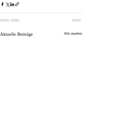
Aktuelle Beiträge
Alle ansehen