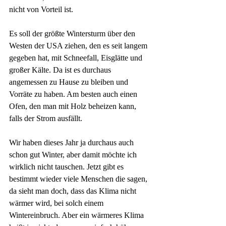
nicht von Vorteil ist.
Es soll der größte Wintersturm über den 
Westen der USA ziehen, den es seit langem 
gegeben hat, mit Schneefall, Eisglätte und 
großer Kälte. Da ist es durchaus 
angemessen zu Hause zu bleiben und 
Vorräte zu haben. Am besten auch einen 
Ofen, den man mit Holz beheizen kann, 
falls der Strom ausfällt. 
Wir haben dieses Jahr ja durchaus auch 
schon gut Winter, aber damit möchte ich 
wirklich nicht tauschen. Jetzt gibt es 
bestimmt wieder viele Menschen die sagen, 
da sieht man doch, dass das Klima nicht 
wärmer wird, bei solch einem 
Wintereinbruch. Aber ein wärmeres Klima 