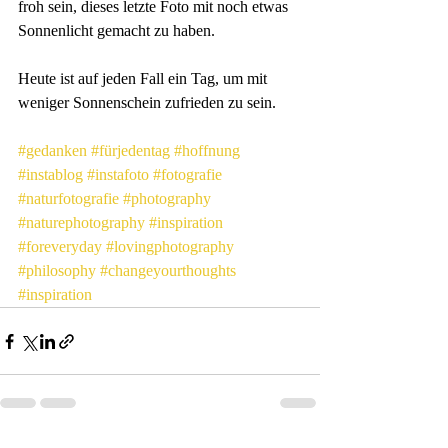
froh sein, dieses letzte Foto mit noch etwas 
Sonnenlicht gemacht zu haben. 
Heute ist auf jeden Fall ein Tag, um mit 
weniger Sonnenschein zufrieden zu sein.
#gedanken
#fürjedentag
#hoffnung
#instablog
#instafoto
#fotografie
#naturfotografie
#photography
#naturephotography
#inspiration
#foreveryday
#lovingphotography
#philosophy
#changeyourthoughts
#inspiration