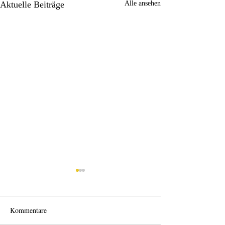
Aktuelle Beiträge
Alle ansehen
Kommentare