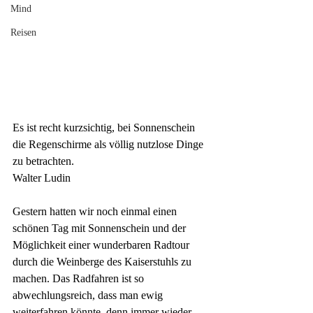
Mind
Reisen
Es ist recht kurzsichtig, bei
 Sonnenschein 
die Regenschirme als völlig nutzlose Dinge 
zu betrachten.
Walter Ludin
Gestern hatten wir noch einmal einen 
schönen Tag mit Sonnenschein und der 
Möglichkeit einer wunderbaren Radtour 
durch die Weinberge des Kaiserstuhls zu 
machen. Das Radfahren ist so 
abwechlungsreich, dass man ewig 
weiterfahren könnte, denn immer wieder 