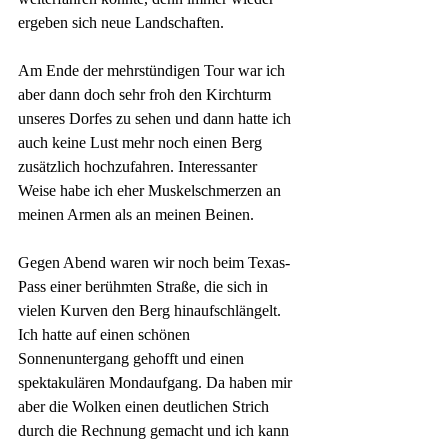
ergeben sich neue Landschaften. 
Am Ende der mehrstündigen Tour war ich 
aber dann doch sehr froh den Kirchturm 
unseres Dorfes zu sehen und dann hatte ich 
auch keine Lust mehr noch einen Berg 
zusätzlich hochzufahren. Interessanter 
Weise habe ich eher Muskelschmerzen an 
meinen Armen als an meinen Beinen. 
Gegen Abend waren wir noch beim Texas-
Pass einer berühmten Straße, die sich in 
vielen Kurven den Berg hinaufschlängelt. 
Ich hatte auf einen schönen 
Sonnenuntergang gehofft und einen 
spektakulären Mondaufgang. Da haben mir 
aber die Wolken einen deutlichen Strich 
durch die Rechnung gemacht und ich kann 