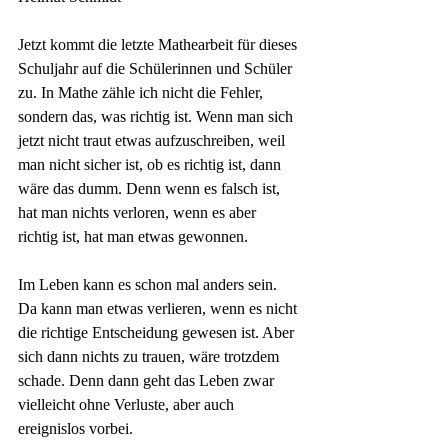
Jetzt kommt die letzte Mathearbeit für dieses 
Schuljahr auf die Schülerinnen und Schüler 
zu. In Mathe zähle ich nicht die Fehler, 
sondern das, was richtig ist. Wenn man sich 
jetzt nicht traut etwas aufzuschreiben, weil 
man nicht sicher ist, ob es richtig ist, dann 
wäre das dumm. Denn wenn es falsch ist, 
hat man nichts verloren, wenn es aber 
richtig ist, hat man etwas gewonnen.
Im Leben kann es schon mal anders sein. 
Da kann man etwas verlieren, wenn es nicht 
die richtige Entscheidung gewesen ist. Aber 
sich dann nichts zu trauen, wäre trotzdem 
schade. Denn dann geht das Leben zwar 
vielleicht ohne Verluste, aber auch 
ereignislos vorbei. 