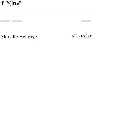
Aktuelle Beiträge
Alle ansehen