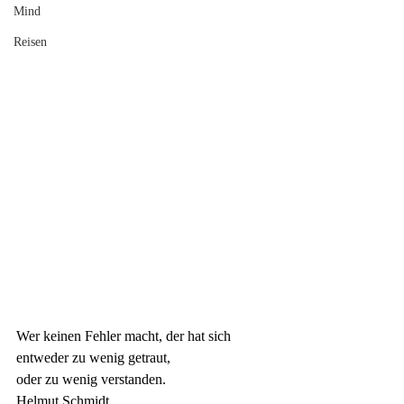
Mind
Reisen
Wer keinen Fehler macht, der hat sich 
entweder zu wenig getraut,
oder zu wenig verstanden.
Helmut Schmidt