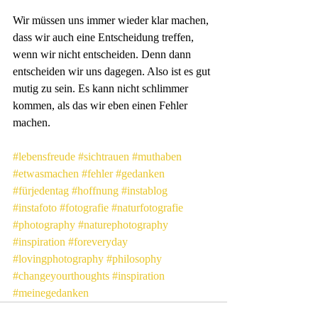
Wir müssen uns immer wieder klar machen, 
dass wir auch eine Entscheidung treffen, 
wenn wir nicht entscheiden. Denn dann 
entscheiden wir uns dagegen. Also ist es gut 
mutig zu sein. Es kann nicht schlimmer 
kommen, als das wir eben einen Fehler 
machen.
#lebensfreude
#sichtrauen
#muthaben
#etwasmachen
#fehler
#gedanken
#fürjedentag
#hoffnung
#instablog
#instafoto
#fotografie
#naturfotografie
#photography
#naturephotography
#inspiration
#foreveryday
#lovingphotography
#philosophy
#changeyourthoughts
#inspiration
#meinegedanken