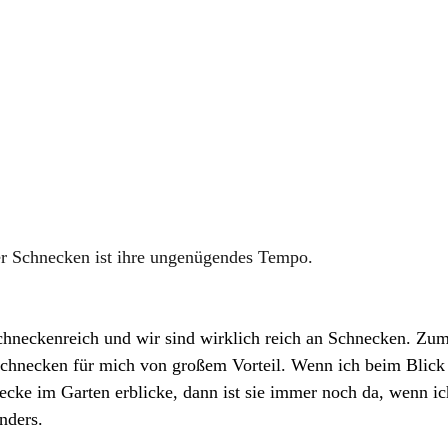
r Schnecken ist ihre ungenügendes Tempo.
chneckenreich und wir sind wirklich reich an Schnecken. Zum
chnecken für mich von großem Vorteil. Wenn ich beim Blick
ecke im Garten erblicke, dann ist sie immer noch da, wenn i
nders.  