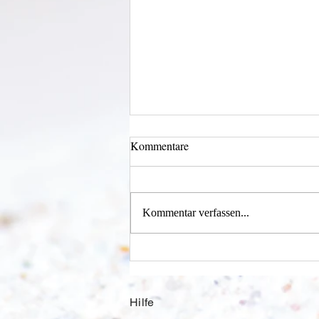
Kommentare
Kommentar verfassen...
Alles was möglich ist?
Hilfe