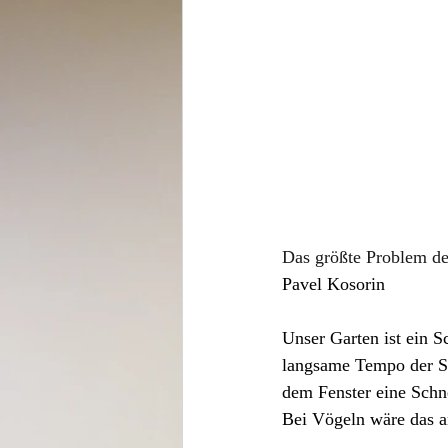
Das größte Problem de
Pavel Kosorin
Unser Garten ist ein S
langsame Tempo der S
dem Fenster eine Schn
Bei Vögeln wäre das a