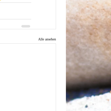
Alle ansehen