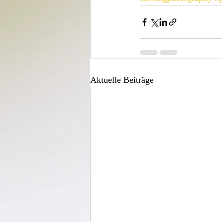
Aktuelle Beiträge