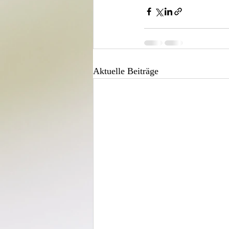
Aktuelle Beiträge