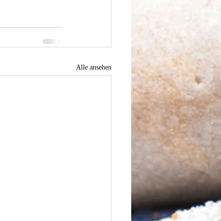
Alle ansehen