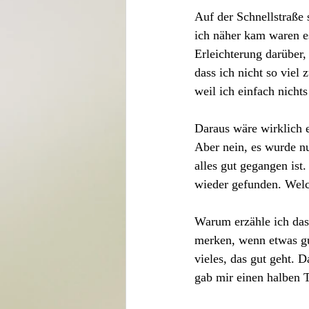
Auf der Schnellstraße
ich näher kam waren es
Erleichterung darüber
dass ich nicht so viel
weil ich einfach nichts
Daraus wäre wirklich e
Aber nein, es wurde nu
alles gut gegangen ist
wieder gefunden. Welc
Warum erzähle ich das n
merken, wenn etwas gut 
vieles, das gut geht. 
gab mir einen halben 