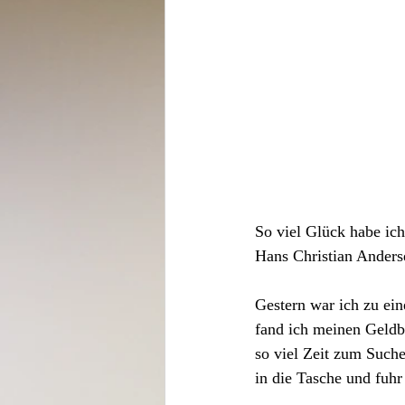
So viel Glück habe ich
Hans Christian Anders
Gestern war ich zu ein
fand ich meinen Geldbe
so viel Zeit zum Suche
in die Tasche und fuhr