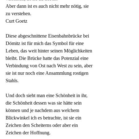
Aber dann ist es auch nicht mehr nötig, sie 
zu verstehen.
Curt Goetz
Diese abgeschnittene Eisenbahnbrücke bei 
Dömitz ist für mich das Symbol für eine 
Leben, das weit hinter seinen Möglichkeiten 
bleibt. Die Brücke hatte das Potenzial eine 
Verbindung von Ost nach West zu sein, aber 
sie ist nur noch eine Ansammlung rostigen 
Stahls. 
Und doch sieht man eine Schönheit in ihr, 
die Schönheit dessen was sie hätte sein 
können und je nachdem aus welchem 
Blickwinkel ich es betrachte, ist sie ein 
Zeichen den Scheiterns oder aber ein 
Zeichen der Hoffnung.