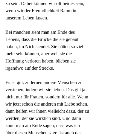
zu sein. Dabei können wir oft beides sein, 
wenn wir der Freundlichkeit Raum in 
unserem Leben lassen.
Bei manchen sieht man am Ende des 
Lebens, dass die Brücke die sie gebaut 
haben, im Nichts endet. Sie hätten so viel 
mehr sein können, aber weil sie die 
Hoffnung verloren haben, blieben sie 
irgendwo auf der Strecke.
Es ist gut, zu lernen andere Menschen zu 
verstehen, indem wir sie lieben. Das gilt ja 
nicht nur für Frauen, sondern für alle. Wenn 
wir jetzt schon die anderen mit Liebe sehen, 
dann helfen wir ihnen vielleicht dazu, der zu 
werden, der sie wirklich sind. Und dann 
kann man am Ende sagen, dass was ich 
über diesen Menschen sage, ist auch das, 