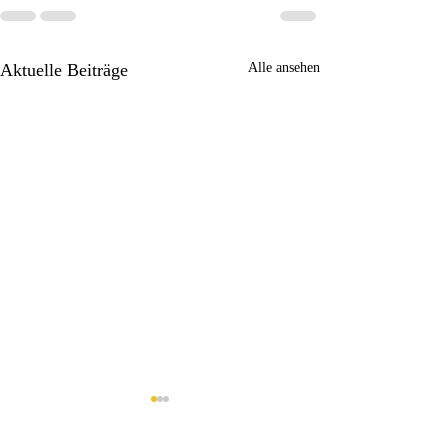
Aktuelle Beiträge
Alle ansehen