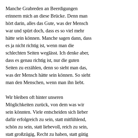
Manche Grabreden an Beerdigungen 
erinnern mich an diese Brücke. Denn man 
hört darin, alles das Gute, was der Mensch 
war und spürt doch, dass es so viel mehr 
hätte sein können. Manche sagen dann, dass 
es ja nicht richtig ist, wenn man die 
schlechten Seiten weglässt. Ich denke aber, 
dass es genau richtig ist, nur die guten 
Seiten zu erzählen, denn so sieht man das, 
was der Mensch hätte sein können. So sieht 
man den Menschen, wenn man ihn liebt.
Wir bleiben oft hinter unseren 
Möglichkeiten zurück, von dem was wir 
sein könnten. Viele entscheiden sich lieber 
dafür erfolgreich zu sein, statt mitfühlend, 
schön zu sein, statt liebevoll, reich zu sein, 
statt großzügig, Recht zu haben, statt gütig 