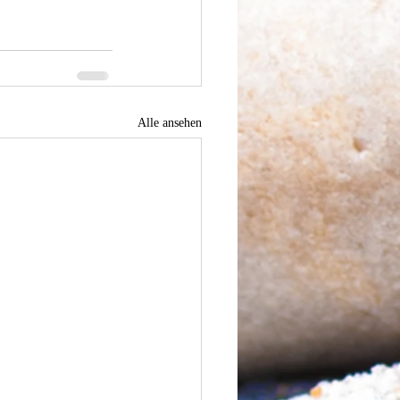
Alle ansehen