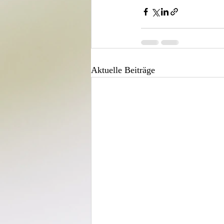
Aktuelle Beiträge