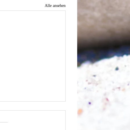
Alle ansehen