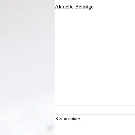
Aktuelle Beiträge
Kommentare