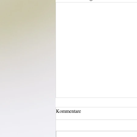
Kommentare