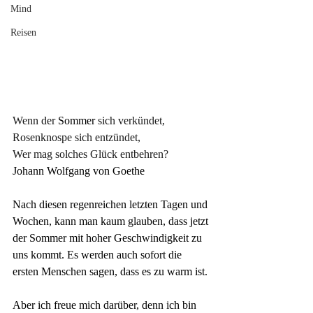
Mind
Reisen
Wenn der
 Sommer 
sich verkündet, 
Rosenknospe sich entzündet, 
Wer mag solches Glück entbehren?
Johann Wolfgang von Goethe
Nach diesen regenreichen letzten Tagen und 
Wochen, kann man kaum glauben, dass jetzt 
der Sommer mit hoher Geschwindigkeit zu 
uns kommt. Es werden auch sofort die 
ersten Menschen sagen, dass es zu warm ist. 
Aber ich freue mich darüber, denn ich bin 