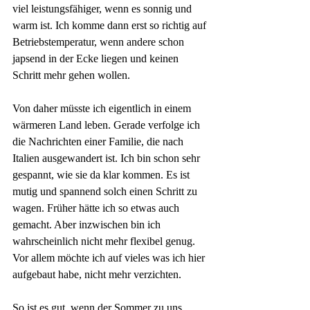
viel leistungsfähiger, wenn es sonnig und 
warm ist. Ich komme dann erst so richtig auf 
Betriebstemperatur, wenn andere schon 
japsend in der Ecke liegen und keinen 
Schritt mehr gehen wollen.
Von daher müsste ich eigentlich in einem 
wärmeren Land leben. Gerade verfolge ich 
die Nachrichten einer Familie, die nach 
Italien ausgewandert ist. Ich bin schon sehr 
gespannt, wie sie da klar kommen. Es ist 
mutig und spannend solch einen Schritt zu 
wagen. Früher hätte ich so etwas auch 
gemacht. Aber inzwischen bin ich 
wahrscheinlich nicht mehr flexibel genug. 
Vor allem möchte ich auf vieles was ich hier 
aufgebaut habe, nicht mehr verzichten.
So ist es gut, wenn der Sommer zu uns 