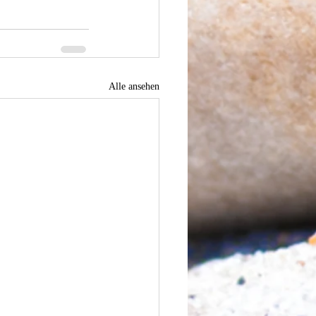
Alle ansehen