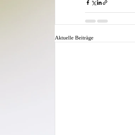
Aktuelle Beiträge