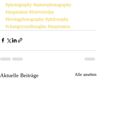
#photography
#naturephotography
#inspiration
#foreveryday
#lovingphotography
#philosophy
#changeyourthoughts
#inspiration
Aktuelle Beiträge
Alle ansehen