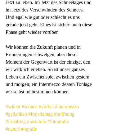
Jetzt zu leben. Im Jetzt des Schneetages und 
im Jetzt des Verschwinden des Schnees. 
Und egal wie gut oder schlecht es uns 
gerade jetzt geht. Eines ist sicher: auch diese 
Phase geht wieder vorüber. 
Wir können die Zukunft planen und in 
Erinnerungen schwelgen, aber dieser 
Moment der Gegenwart ist der einzige, den 
wir wirklich erleben. So ist unser ganzes 
Leben ein Zwischenspiel zwischen gestern 
und morgen; ein Intermezzo dessen Tonlage 
wir selbst mitbestimmen können.
#winter
#schnee
#vorbei
#intermezzo
#gedanken
#fürjedentag
#hoffnung
#instablog
#instafoto
#fotografie
#naturfotografie