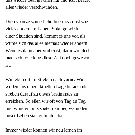
alles wieder verschwunden.
Dieses kurze winterliche Intermezzo ist wie 
vieles andere im Leben. Solange wir in 
einer Situation sind, kommt es uns vor, als 
würde sich das alles niemals wieder ändern. 
Wenn es dann aber vorbei ist, dann wundert 
man sich, wie kurz diese Zeit doch gewesen 
ist.
Wir leben oft im Streben nach vorne. Wir 
wollen aus einer aktuellen Lage heraus oder 
streben darauf zu etwas bestimmtes zu 
erreichen. So eilen wir oft von Tag zu Tag 
und wundern uns später darüber, wann denn 
unser Leben statt gefunden hat. 
Immer wieder können wir neu lernen im 