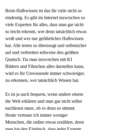
Beim Halbwissen ist das für viele nicht so 
eindeutig. Es gibt im Internet inzwischen so 
viele Experten für alles, dass man gar nicht 
so leicht erkennt, wer denn tatsächlich etwas 
weiß und wer nur gefährliches Halbwissen 
hat. Alle treten so überzeugt und selbstsicher 
auf und verbreiten teilweise den größten 
Quatsch. Da man inzwischen mit KI 
Bildern und Filmchen alles darstellen kann, 
wird es für Unwissende immer schwieriger, 
zu erkennen, wer tatsächlich Wissen hat.
Es ist ja auch bequem, wenn andere einem 
die Welt erklären und man gar nicht selbst 
nachlesen muss, ob es denn so stimmt. 
Heute vertraue ich immer weniger 
Menschen, die online etwas erzählen, denn 
man hat den Eindruck, dass jeder Experte 