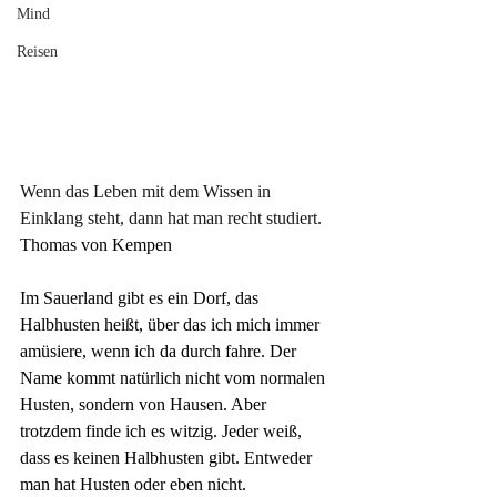
Mind
Reisen
Wenn das Leben mit dem Wissen in 
Einklang steht, dann hat man recht studiert.
Thomas von Kempen
Im Sauerland gibt es ein Dorf, das 
Halbhusten heißt, über das ich mich immer 
amüsiere, wenn ich da durch fahre. Der 
Name kommt natürlich nicht vom normalen 
Husten, sondern von Hausen. Aber 
trotzdem finde ich es witzig. Jeder weiß, 
dass es keinen Halbhusten gibt. Entweder 
man hat Husten oder eben nicht.