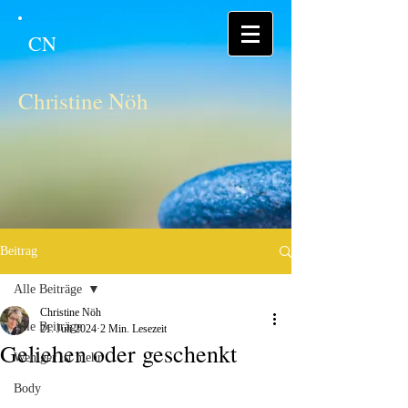
CN
Christine Nöh
Beitrag
Alle Beiträge
Christine Nöh
Alle Beiträge
21. Juli 2024
2 Min. Lesezeit
Geliehen oder geschenkt
Weniger ist mehr
Body