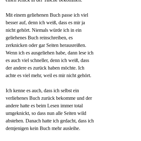
Mit einem geliehenen Buch passe ich viel 
besser auf, denn ich weiß, dass es mir ja 
nicht gehört. Niemals würde ich in ein 
geliehenes Buch reinschreiben, es 
zerknicken oder gar Seiten herausreißen. 
Wenn ich es ausgeliehen habe, dann lese ich 
es auch viel schneller, denn ich weiß, dass 
der andere es zurück haben möchte. Ich 
achte es viel mehr, weil es mir nicht gehört.
Ich kenne es auch, dass ich selbst ein 
verliehenes Buch zurück bekomme und der 
andere hatte es beim Lesen immer total 
umgeknickt, so dass nun alle Seiten wild 
abstehen. Danach hatte ich gedacht, dass ich 
demjenigen kein Buch mehr ausleihe.