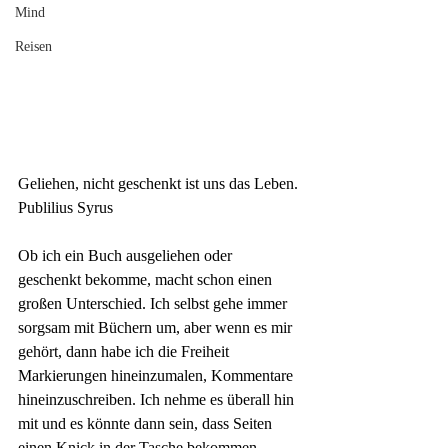
Mind
Reisen
Geliehen,
 nicht geschenkt ist uns das Leben.
Publilius Syrus
Ob ich ein Buch ausgeliehen oder 
geschenkt bekomme, macht schon einen 
großen Unterschied. Ich selbst gehe immer 
sorgsam mit Büchern um, aber wenn es mir 
gehört, dann habe ich die Freiheit 
Markierungen hineinzumalen, Kommentare 
hineinzuschreiben. Ich nehme es überall hin 
mit und es könnte dann sein, dass Seiten 
einen Knick in der Tasche bekommen.