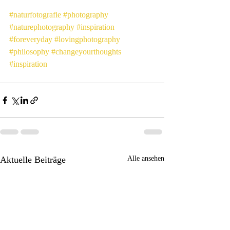
#naturfotografie
#photography
#naturephotography
#inspiration
#foreveryday
#lovingphotography
#philosophy
#changeyourthoughts
#inspiration
Aktuelle Beiträge
Alle ansehen