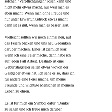
solchen "Verpflichtungen" lösen kann und 
nicht mehr etwas macht, nur weil man es 
eben macht. Wenn man ohne Freude und 
nur unter Erwartungsdruck etwas macht, 
dann ist es gut, wenn man es besser lässt.
Vielleicht sollten wir noch einmal neu, auf 
das Feiern blicken und uns neu Gedanken 
darüber machen. Eines ist ziemlich klar: 
wenn ich eine Feier mache, dann habe ich 
auf jeden Fall Arbeit. Deshalb ist eine 
Geburtstagsfeier selten etwas wovon der 
Gastgeber etwas hat. Ich sehe es so, dass ich 
für andere eine Feier mache, um meine 
Freunde und wichtige Menschen in meinem 
Leben zu ehren.
Es ist für mich ein Symbol dafür "Danke" 
zu sagen und ich freue mich darüber, 