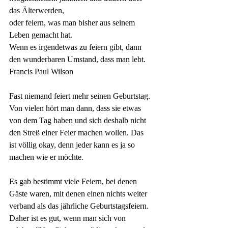
das Älterwerden, 
oder
feiern, was man bisher aus seinem 
Leben gemacht hat. 
Wenn es irgendetwas zu
feiern
gibt, dann 
den wunderbaren Umstand, dass man lebt.
Francis Paul Wilson
Fast niemand feiert mehr seinen Geburtstag. 
Von vielen hört man dann, dass sie etwas 
von dem Tag haben und sich deshalb nicht 
den Streß einer Feier machen wollen. Das 
ist völlig okay, denn jeder kann es ja so 
machen wie er möchte. 
Es gab bestimmt viele Feiern, bei denen 
Gäste waren, mit denen einen nichts weiter 
verband als das jährliche Geburtstagsfeiern. 
Daher ist es gut, wenn man sich von 