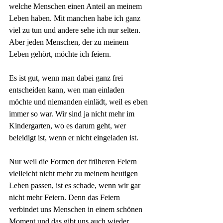
welche Menschen einen Anteil an meinem 
Leben haben. Mit manchen habe ich ganz 
viel zu tun und andere sehe ich nur selten. 
Aber jeden Menschen, der zu meinem 
Leben gehört, möchte ich feiern. 
Es ist gut, wenn man dabei ganz frei 
entscheiden kann, wen man einladen 
möchte und niemanden einlädt, weil es eben 
immer so war. Wir sind ja nicht mehr im 
Kindergarten, wo es darum geht, wer 
beleidigt ist, wenn er nicht eingeladen ist.
Nur weil die Formen der früheren Feiern 
vielleicht nicht mehr zu meinem heutigen 
Leben passen, ist es schade, wenn wir gar 
nicht mehr Feiern. Denn das Feiern 
verbindet uns Menschen in einem schönen 
Moment und das gibt uns auch wieder 