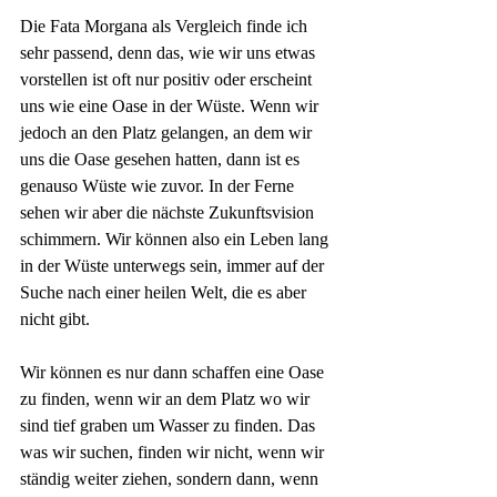
Die Fata Morgana als Vergleich finde ich 
sehr passend, denn das, wie wir uns etwas 
vorstellen ist oft nur positiv oder erscheint 
uns wie eine Oase in der Wüste. Wenn wir 
jedoch an den Platz gelangen, an dem wir 
uns die Oase gesehen hatten, dann ist es 
genauso Wüste wie zuvor. In der Ferne 
sehen wir aber die nächste Zukunftsvision 
schimmern. Wir können also ein Leben lang 
in der Wüste unterwegs sein, immer auf der 
Suche nach einer heilen Welt, die es aber 
nicht gibt.
Wir können es nur dann schaffen eine Oase 
zu finden, wenn wir an dem Platz wo wir 
sind tief graben um Wasser zu finden. Das 
was wir suchen, finden wir nicht, wenn wir 
ständig weiter ziehen, sondern dann, wenn 