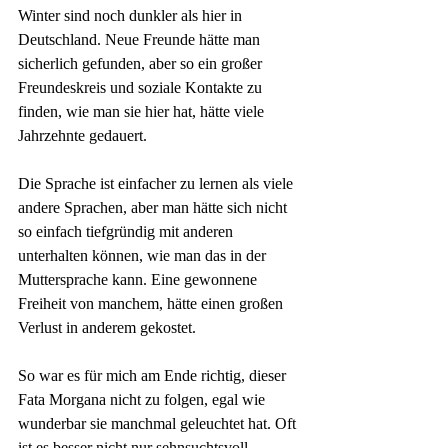
Winter sind noch dunkler als hier in 
Deutschland. Neue Freunde hätte man 
sicherlich gefunden, aber so ein großer 
Freundeskreis und soziale Kontakte zu 
finden, wie man sie hier hat, hätte viele 
Jahrzehnte gedauert. 
Die Sprache ist einfacher zu lernen als viele 
andere Sprachen, aber man hätte sich nicht 
so einfach tiefgründig mit anderen 
unterhalten können, wie man das in der 
Muttersprache kann. Eine gewonnene 
Freiheit von manchem, hätte einen großen 
Verlust in anderem gekostet.
So war es für mich am Ende richtig, dieser 
Fata Morgana nicht zu folgen, egal wie 
wunderbar sie manchmal geleuchtet hat. Oft 
ist es besser nicht nur sehnsuchtsvoll 