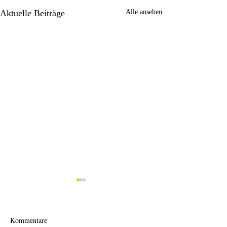
Aktuelle Beiträge
Alle ansehen
Kommentare