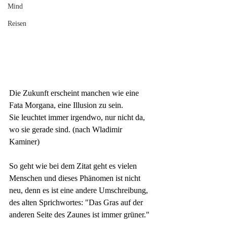
Mind
Reisen
Die Zukunft erscheint manchen wie eine 
Fata Morgana, eine Illusion zu sein. 
Sie leuchtet immer irgendwo, nur nicht da, 
wo sie gerade sind. (nach Wladimir 
Kaminer)
So geht wie bei dem Zitat geht es vielen 
Menschen und dieses Phänomen ist nicht 
neu, denn es ist eine andere Umschreibung, 
des alten Sprichwortes: "Das Gras auf der 
anderen Seite des Zaunes ist immer grüner."