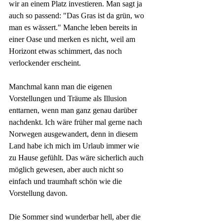
wir an einem Platz investieren. Man sagt ja 
auch so passend: "Das Gras ist da grün, wo 
man es wässert." Manche leben bereits in 
einer Oase und merken es nicht, weil am 
Horizont etwas schimmert, das noch 
verlockender erscheint.
Manchmal kann man die eigenen 
Vorstellungen und Träume als Illusion 
enttarnen, wenn man ganz genau darüber 
nachdenkt. Ich wäre früher mal gerne nach 
Norwegen ausgewandert, denn in diesem 
Land habe ich mich im Urlaub immer wie 
zu Hause gefühlt. Das wäre sicherlich auch 
möglich gewesen, aber auch nicht so 
einfach und traumhaft schön wie die 
Vorstellung davon. 
Die Sommer sind wunderbar hell, aber die 