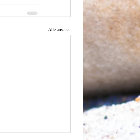
Alle ansehen