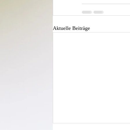
Aktuelle Beiträge