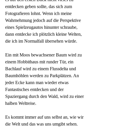
entdecken geben sollte, das sich zum 
Fotografieren lohnt. Wenn ich meine 
Wahrnehmung jedoch auf die Perspektive 
eines Spielzeugautos hinunter schraube, 
dann entdecke ich plötzlich kleine Welten, 
die ich im Normalfall übersehen würde. 
Ein mit Moos bewachsener Baum wird zu 
einem Hobbithaus mit runder Tür, ein 
Bachlauf wird zu einem Flussdelta und 
Baumhöhlen werden zu Parkplätzen. An 
jeder Ecke kann man wieder etwas 
Fantastisches entdecken und der 
Spaziergang durch den Wald, wird zu einer 
halben Weltreise.
Es kommt immer auf uns selbst an, wie wir 
die Welt und das was uns umgibt sehen. 