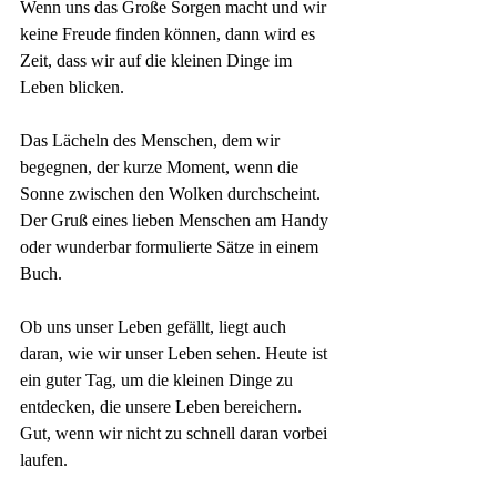
Wenn uns das Große Sorgen macht und wir 
keine Freude finden können, dann wird es 
Zeit, dass wir auf die kleinen Dinge im 
Leben blicken. 
Das Lächeln des Menschen, dem wir 
begegnen, der kurze Moment, wenn die 
Sonne zwischen den Wolken durchscheint. 
Der Gruß eines lieben Menschen am Handy 
oder wunderbar formulierte Sätze in einem 
Buch.
Ob uns unser Leben gefällt, liegt auch 
daran, wie wir unser Leben sehen. Heute ist 
ein guter Tag, um die kleinen Dinge zu 
entdecken, die unsere Leben bereichern. 
Gut, wenn wir nicht zu schnell daran vorbei 
laufen.