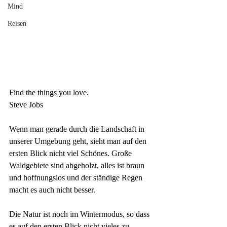
Mind
Reisen
Find the things you love.
Steve Jobs
Wenn man gerade durch die Landschaft in 
unserer Umgebung geht, sieht man auf den 
ersten Blick nicht viel Schönes. Große 
Waldgebiete sind abgeholzt, alles ist braun 
und hoffnungslos und der ständige Regen 
macht es auch nicht besser.
Die Natur ist noch im Wintermodus, so dass 
es auf den ersten Blick nicht vieles zu 