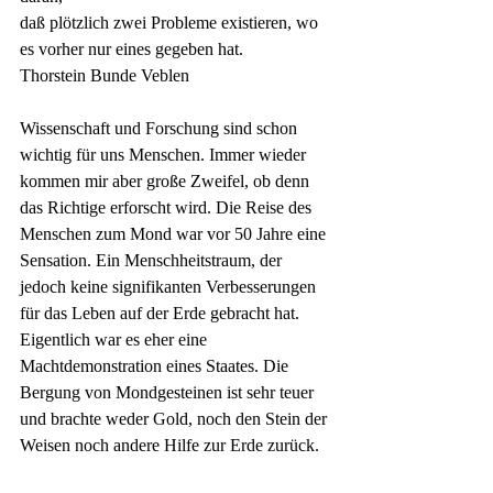
daß plötzlich zwei Probleme existieren, wo 
es vorher nur eines gegeben hat.
Thorstein Bunde Veblen
Wissenschaft und Forschung sind schon 
wichtig für uns Menschen. Immer wieder 
kommen mir aber große Zweifel, ob denn 
das Richtige erforscht wird. Die Reise des 
Menschen zum Mond war vor 50 Jahre eine 
Sensation. Ein Menschheitstraum, der 
jedoch keine signifikanten Verbesserungen 
für das Leben auf der Erde gebracht hat. 
Eigentlich war es eher eine 
Machtdemonstration eines Staates. Die 
Bergung von Mondgesteinen ist sehr teuer 
und brachte weder Gold, noch den Stein der 
Weisen noch andere Hilfe zur Erde zurück.