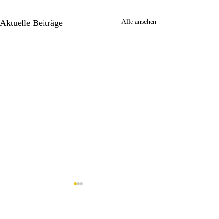
Aktuelle Beiträge
Alle ansehen