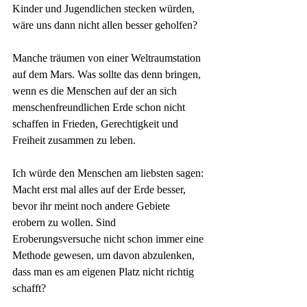
Kinder und Jugendlichen stecken würden, 
wäre uns dann nicht allen besser geholfen?
Manche träumen von einer Weltraumstation 
auf dem Mars. Was sollte das denn bringen, 
wenn es die Menschen auf der an sich 
menschenfreundlichen Erde schon nicht 
schaffen in Frieden, Gerechtigkeit und 
Freiheit zusammen zu leben. 
Ich würde den Menschen am liebsten sagen: 
Macht erst mal alles auf der Erde besser, 
bevor ihr meint noch andere Gebiete 
erobern zu wollen. Sind 
Eroberungsversuche nicht schon immer eine 
Methode gewesen, um davon abzulenken, 
dass man es am eigenen Platz nicht richtig 
schafft?