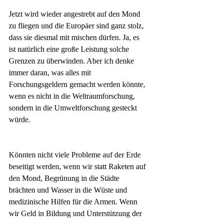
Jetzt wird wieder angestrebt auf den Mond 
zu fliegen und die Europäer sind ganz stolz, 
dass sie diesmal mit mischen dürfen. Ja, es 
ist natürlich eine große Leistung solche 
Grenzen zu überwinden. Aber ich denke 
immer daran, was alles mit 
Forschungsgeldern gemacht werden könnte, 
wenn es nicht in die Weltraumforschung, 
sondern in die Umweltforschung gesteckt 
würde.
Könnten nicht viele Probleme auf der Erde 
beseitigt werden, wenn wir statt Raketen auf 
den Mond, Begrünung in die Städte 
brächten und Wasser in die Wüste und 
medizinische Hilfen für die Armen. Wenn 
wir Geld in Bildung und Unterstützung der 