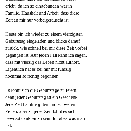
erlebt, da ich so eingebunden war in 
Familie, Haushalt und Arbeit, dass diese 
Zeit an mir nur vorbeigerauscht ist.
Heute bin ich wieder zu einem vierzigsten 
Geburtstag eingeladen und blicke darauf 
zurück, wie schnell bei mir diese Zeit vorbei 
gegangen ist. Auf jeden Fall kann ich sagen, 
dass mit vierzig das Leben nicht aufhört. 
Eigentlich hat es bei mir mit fünfzig 
nochmal so richtig begonnen.
Es lohnt sich die Geburtstage zu feiern, 
denn jeder Geburtstag ist ein Geschenk. 
Jede Zeit hat ihre guten und schweren 
Zeiten, aber zu jeder Zeit lohnt es sich 
bewusst dankbar zu sein, für alles was man 
hat.