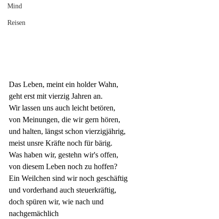
Mind
Reisen
Das Leben, meint ein holder Wahn,
geht erst mit vierzig Jahren an.
Wir lassen uns auch leicht betören,
von Meinungen, die wir gern hören,
und halten, längst schon vierzigjährig, 
meist unsre Kräfte noch für bärig.
Was haben wir, gestehn wir's offen,
von diesem Leben noch zu hoffen?
Ein Weilchen sind wir noch geschäftig
und vorderhand auch steuerkräftig,
doch spüren wir, wie nach und 
nachgemächlich 