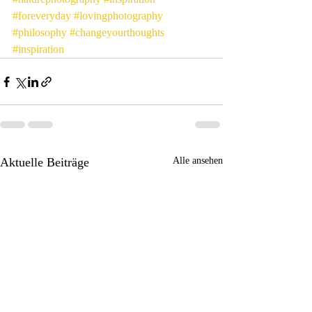
#foreveryday
#lovingphotography
#philosophy
#changeyourthoughts
#inspiration
Aktuelle Beiträge
Alle ansehen