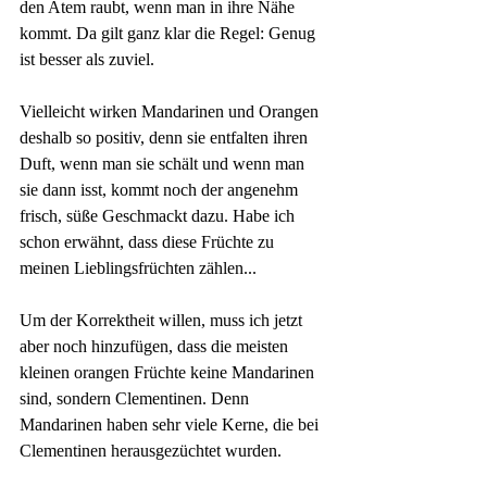
den Atem raubt, wenn man in ihre Nähe 
kommt. Da gilt ganz klar die Regel: Genug 
ist besser als zuviel.
Vielleicht wirken Mandarinen und Orangen 
deshalb so positiv, denn sie entfalten ihren 
Duft, wenn man sie schält und wenn man 
sie dann isst, kommt noch der angenehm 
frisch, süße Geschmackt dazu. Habe ich 
schon erwähnt, dass diese Früchte zu 
meinen Lieblingsfrüchten zählen...
Um der Korrektheit willen, muss ich jetzt 
aber noch hinzufügen, dass die meisten 
kleinen orangen Früchte keine Mandarinen 
sind, sondern Clementinen. Denn 
Mandarinen haben sehr viele Kerne, die bei 
Clementinen herausgezüchtet wurden. 