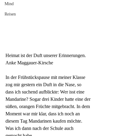
Mind
Reisen
Heimat ist der Duft unserer Erinnerungen.
Anke Maggauer-Kirsche
In der Frühstückspause mit meiner Klasse 
zog mir gestern ein Duft in die Nase, so 
dass ich suchend aufblickte: Wer isst eine 
Mandarine? Sogar drei Kinder hatte eine der 
süßen, orangen Früchte mitgebracht. In dem 
Moment war mir klar, dass ich noch an 
diesem Tag Mandarinen kaufen möchte.
Was ich dann nach der Schule auch 
gemacht habe.