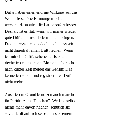
Düfte haben einen enorme Wirkung auf uns. 
Wenn sie schöne Erinnungen bei uns 
wecken, dann wird die Laune sofort besser. 
Deshalb ist es gut, wenn wir immer wieder 
gute Düfte in unser Leben hinein bringen. 
Das interessante ist jedoch auch, dass wir 
nicht dauerhaft einen Duft riechen. Wenn 
ich mir ein Duftfläschchen aufstelle, dann 
rieche ich es im erstem Moment, aber schon 
nach kurzer Zeit meldet das Gehirn: Das 
kenne ich schon und registriert den Duft 
nicht mehr.
Aus diesem Grund benutzen auch manche 
ihr Parfüm zum "Duschen". Weil sie selbst 
nichts mehr davon riechen, schütten sie 
soviel Duft auf sich selbst, dass es einem 